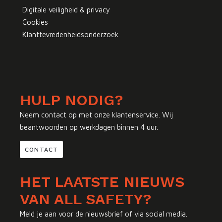
Digitale veiligheid & privacy
Cookies
Klanttevredenheidsonderzoek
HULP NODIG?
Neem contact op met onze klantenservice. Wij
beantwoorden op werkdagen binnen 4 uur.
CONTACT
HET LAATSTE NIEUWS
VAN ALL SAFETY?
Meld je aan voor de nieuwsbrief of via social media.