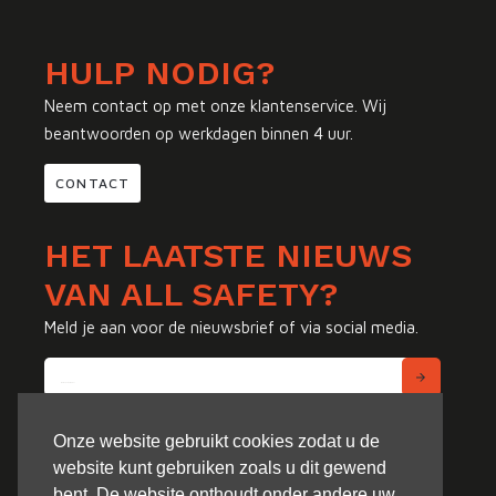
HULP NODIG?
Neem contact op met onze klantenservice. Wij
beantwoorden op werkdagen binnen 4 uur.
CONTACT
HET LAATSTE NIEUWS
VAN ALL SAFETY?
Meld je aan voor de nieuwsbrief of via social media.
Onze website gebruikt cookies zodat u de
website kunt gebruiken zoals u dit gewend
bent. De website onthoudt onder andere uw