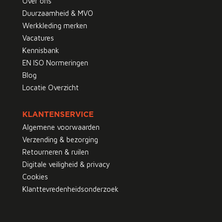
Over ons
Duurzaamheid & MVO
Werkkleding merken
Vacatures
Kennisbank
EN ISO Normeringen
Blog
Locatie Overzicht
KLANTENSERVICE
Algemene voorwaarden
Verzending & bezorging
Retourneren & ruilen
Digitale veiligheid & privacy
Cookies
Klanttevredenheidsonderzoek