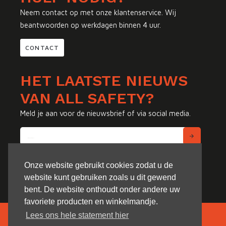
Neem contact op met onze klantenservice. Wij
beantwoorden op werkdagen binnen 4 uur.
CONTACT
HET LAATSTE NIEUWS
VAN ALL SAFETY?
Meld je aan voor de nieuwsbrief of via social media.
Onze website gebruikt cookies zodat u de
website kunt gebruiken zoals u dit gewend
bent. De website onthoudt onder andere uw
favoriete producten en winkelmandje.
Lees ons hele statement hier