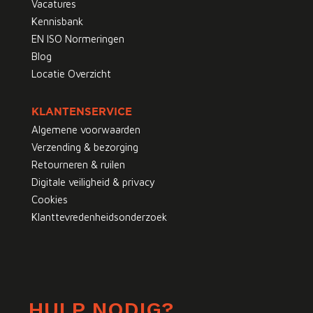
Vacatures
Kennisbank
EN ISO Normeringen
Blog
Locatie Overzicht
KLANTENSERVICE
Algemene voorwaarden
Verzending & bezorging
Retourneren & ruilen
Digitale veiligheid & privacy
Cookies
Klanttevredenheidsonderzoek
HULP NODIG?