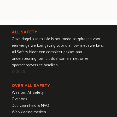
ALL SAFETY
Onze dagelijkse missie is het mede zorgdragen voor
een veilige werkomgeving voor u en uw medewerkers.
All Safety biedt een compleet pakket aan
ondersteuning, om dit doel samen met onze
opdrachtgevers te bereiken.
© 2026
OVER ALL SAFETY
Waarom All Safety
Over ons
Duurzaamheid & MVO
Werkkleding merken