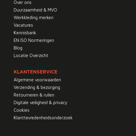
Over ons
Duurzaamheid & MVO
Werkkleding merken
Vacatures
Kennisbank
EN ISO Normeringen
Blog
Locatie Overzicht
KLANTENSERVICE
Algemene voorwaarden
Verzending & bezorging
Retourneren & ruilen
Digitale veiligheid & privacy
Cookies
Klanttevredenheidsonderzoek