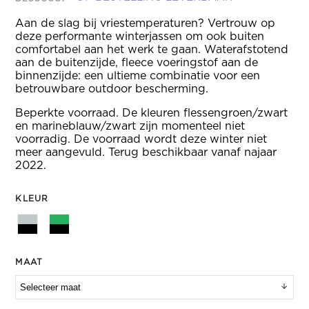
Aan de slag bij vriestemperaturen? Vertrouw op
deze performante winterjassen om ook buiten
comfortabel aan het werk te gaan. Waterafstotend
aan de buitenzijde, fleece voeringstof aan de
binnenzijde: een ultieme combinatie voor een
betrouwbare outdoor bescherming.
Beperkte voorraad. De kleuren flessengroen/zwart
en marineblauw/zwart zijn momenteel niet
voorradig. De voorraad wordt deze winter niet
meer aangevuld. Terug beschikbaar vanaf najaar
2022.
KLEUR
MAAT