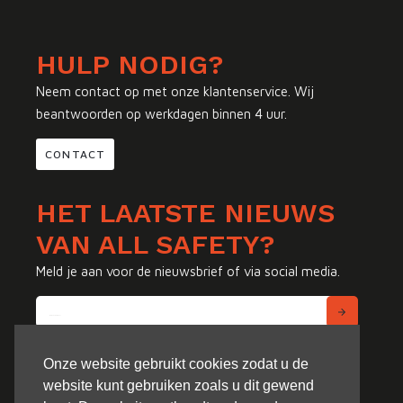
HULP NODIG?
Neem contact op met onze klantenservice. Wij
beantwoorden op werkdagen binnen 4 uur.
CONTACT
HET LAATSTE NIEUWS
VAN ALL SAFETY?
Meld je aan voor de nieuwsbrief of via social media.
Onze website gebruikt cookies zodat u de
website kunt gebruiken zoals u dit gewend