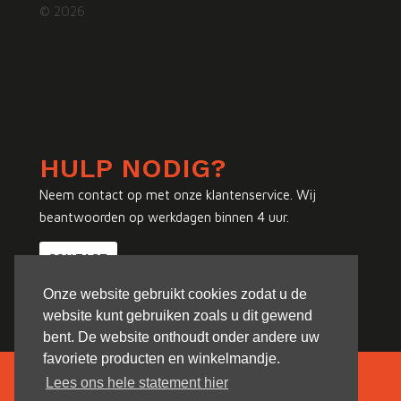
© 2026
HULP NODIG?
Neem contact op met onze klantenservice. Wij
beantwoorden op werkdagen binnen 4 uur.
CONTACT
Onze website gebruikt cookies zodat u de
website kunt gebruiken zoals u dit gewend
bent. De website onthoudt onder andere uw
favoriete producten en winkelmandje.
Lees ons hele statement hier