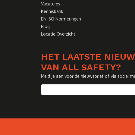
Vacatures
Kennisbank
EN ISO Normeringen
Blog
Locatie Overzicht
HET LAATSTE NIEU
VAN ALL SAFETY?
Meld je aan voor de nieuwsbrief of via social m