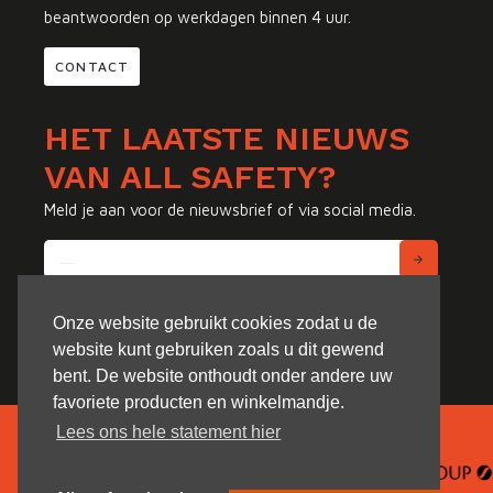
beantwoorden op werkdagen binnen 4 uur.
CONTACT
HET LAATSTE NIEUWS
VAN ALL SAFETY?
Meld je aan voor de nieuwsbrief of via social media.
Onze website gebruikt cookies zodat u de
website kunt gebruiken zoals u dit gewend
bent. De website onthoudt onder andere uw
favoriete producten en winkelmandje.
Lees ons hele statement hier