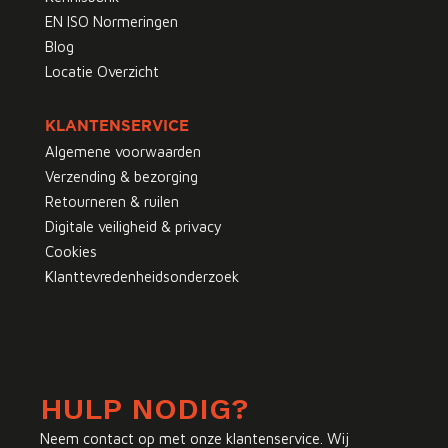
EN ISO Normeringen
Blog
Locatie Overzicht
KLANTENSERVICE
Algemene voorwaarden
Verzending & bezorging
Retourneren & ruilen
Digitale veiligheid & privacy
Cookies
Klanttevredenheidsonderzoek
HULP NODIG?
Neem contact op met onze klantenservice. Wij