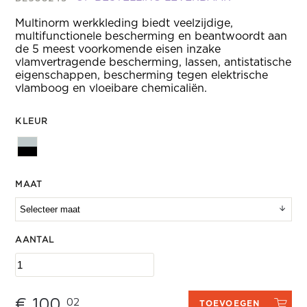
Multinorm werkkleding biedt veelzijdige,
multifunctionele bescherming en beantwoordt aan
de 5 meest voorkomende eisen inzake
vlamvertragende bescherming, lassen, antistatische
eigenschappen, bescherming tegen elektrische
vlamboog en vloeibare chemicaliën.
KLEUR
MAAT
AANTAL
€ 100,
02
TOEVOEGEN