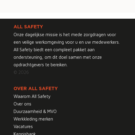
ALL SAFETY
Onze dagelijkse missie is het mede zorgdragen voor
een veilige werkomgeving voor u en uw medewerkers.
All Safety biedt een compleet pakket aan
ondersteuning, om dit doel samen met onze
opdrachtgevers te bereiken.
© 2026
OVER ALL SAFETY
Waarom All Safety
Over ons
Duurzaamheid & MVO
Werkkleding merken
Vacatures
Kennisbank