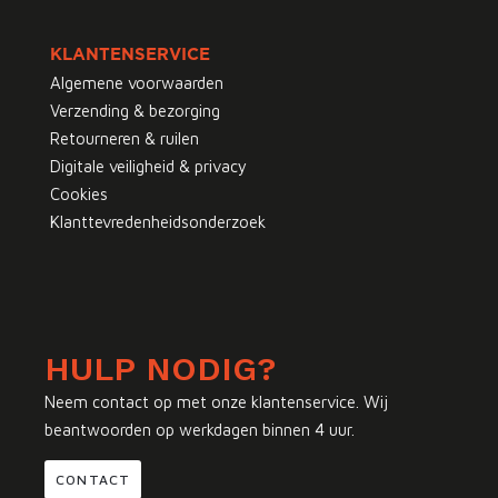
KLANTENSERVICE
Algemene voorwaarden
Verzending & bezorging
Retourneren & ruilen
Digitale veiligheid & privacy
Cookies
Klanttevredenheidsonderzoek
HULP NODIG?
Neem contact op met onze klantenservice. Wij
beantwoorden op werkdagen binnen 4 uur.
CONTACT