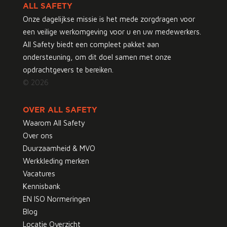
ALL SAFETY
Onze dagelijkse missie is het mede zorgdragen voor
een veilige werkomgeving voor u en uw medewerkers.
All Safety biedt een compleet pakket aan
ondersteuning, om dit doel samen met onze
opdrachtgevers te bereiken.
© 2026
OVER ALL SAFETY
Waarom All Safety
Over ons
Duurzaamheid & MVO
Werkkleding merken
Vacatures
Kennisbank
EN ISO Normeringen
Blog
Locatie Overzicht