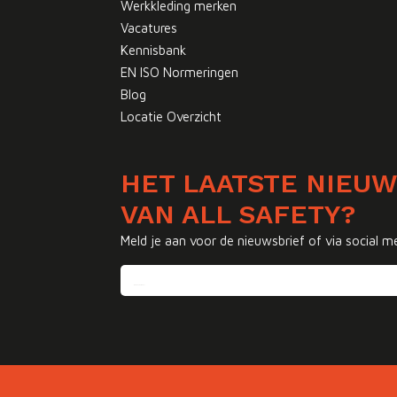
Werkkleding merken
Vacatures
Kennisbank
EN ISO Normeringen
Blog
Locatie Overzicht
HET LAATSTE NIEU
VAN ALL SAFETY?
Meld je aan voor de nieuwsbrief of via social m