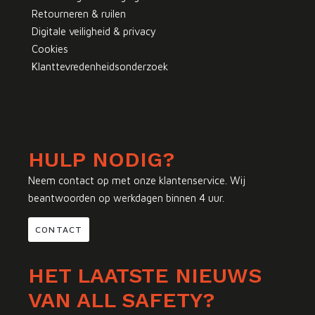
Retourneren & ruilen
Digitale veiligheid & privacy
Cookies
Klanttevredenheidsonderzoek
HULP NODIG?
Neem contact op met onze klantenservice. Wij
beantwoorden op werkdagen binnen 4 uur.
CONTACT
HET LAATSTE NIEUWS
VAN ALL SAFETY?