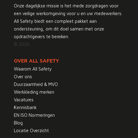
Onze dagelijkse missie is het mede zorgdragen voor
een veilige werkomgeving voor u en uw medewerkers.
All Safety biedt een compleet pakket aan
ondersteuning, om dit doel samen met onze
opdrachtgevers te bereiken.
© 2026
OVER ALL SAFETY
Waarom All Safety
Over ons
Duurzaamheid & MVO
Werkkleding merken
Vacatures
Kennisbank
EN ISO Normeringen
Blog
Locatie Overzicht