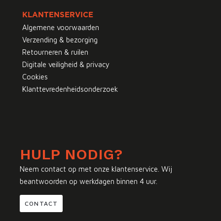
KLANTENSERVICE
Algemene voorwaarden
Verzending & bezorging
Retourneren & ruilen
Digitale veiligheid & privacy
Cookies
Klanttevredenheidsonderzoek
HULP NODIG?
Neem contact op met onze klantenservice. Wij
beantwoorden op werkdagen binnen 4 uur.
CONTACT