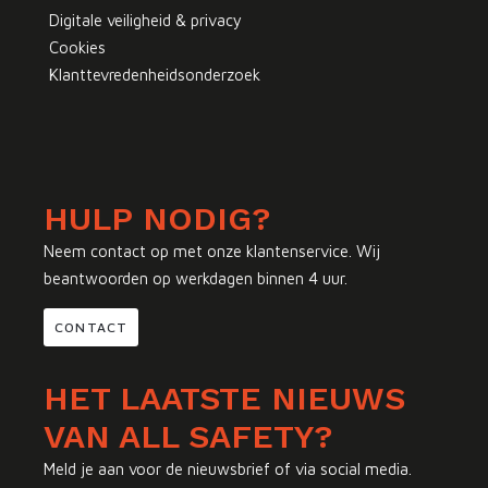
Digitale veiligheid & privacy
Cookies
Klanttevredenheidsonderzoek
HULP NODIG?
Neem contact op met onze klantenservice. Wij
beantwoorden op werkdagen binnen 4 uur.
CONTACT
HET LAATSTE NIEUWS
VAN ALL SAFETY?
Meld je aan voor de nieuwsbrief of via social media.