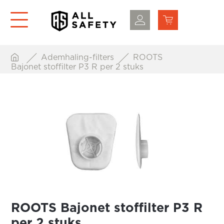
Ademhaling-filters
ROOTS
Bajonet stoffilter P3 R per 2 stuks
ROOTS Bajonet stoffilter P3 R
per 2 stuks