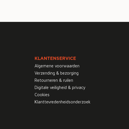
KLANTENSERVICE
Algemene voorwaarden
Verzending & bezorging
Retourneren & ruilen
Digitale veiligheid & privacy
Cookies
Klanttevredenheidsonderzoek