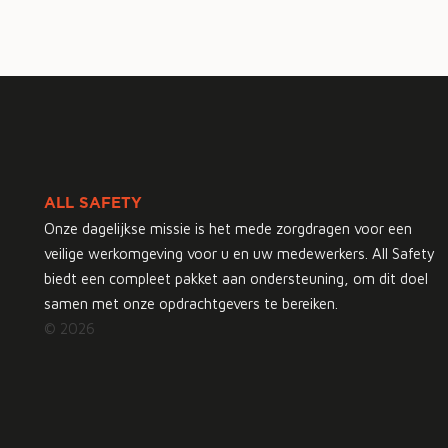
ALL SAFETY
Onze dagelijkse missie is het mede zorgdragen voor een
veilige werkomgeving voor u en uw medewerkers. All Safety
biedt een compleet pakket aan ondersteuning, om dit doel
samen met onze opdrachtgevers te bereiken.
© 2026