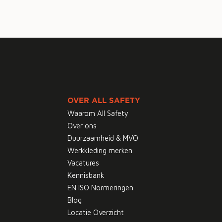
OVER ALL SAFETY
Waarom All Safety
Over ons
Duurzaamheid & MVO
Werkkleding merken
Vacatures
Kennisbank
EN ISO Normeringen
Blog
Locatie Overzicht