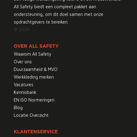
All Safety biedt een compleet pakket aan
ondersteuning, om dit doel samen met onze
opdrachtgevers te bereiken.
© 2026
OVER ALL SAFETY
Waarom All Safety
Over ons
Duurzaamheid & MVO
Werkkleding merken
Vacatures
Kennisbank
EN ISO Normeringen
Blog
Locatie Overzicht
KLANTENSERVICE