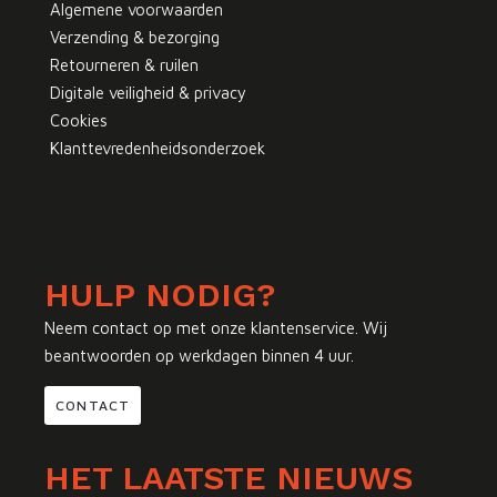
Algemene voorwaarden
Verzending & bezorging
Retourneren & ruilen
Digitale veiligheid & privacy
Cookies
Klanttevredenheidsonderzoek
HULP NODIG?
Neem contact op met onze klantenservice. Wij
beantwoorden op werkdagen binnen 4 uur.
CONTACT
HET LAATSTE NIEUWS