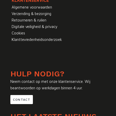
KLANTENSERVICE
Algemene voorwaarden
Verzending & bezorging
Retourneren & ruilen
Digitale veiligheid & privacy
Cookies
Klanttevredenheidsonderzoek
HULP NODIG?
Neem contact op met onze klantenservice. Wij
beantwoorden op werkdagen binnen 4 uur.
CONTACT