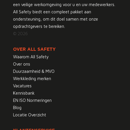
een veilige werkomgeving voor u en uw medewerkers.
All Safety biedt een compleet pakket aan
ondersteuning, om dit doel samen met onze
opdrachtgevers te bereiken.
© 2026
OVER ALL SAFETY
Waarom All Safety
Over ons
Duurzaamheid & MVO
Werkkleding merken
Vacatures
Kennisbank
EN ISO Normeringen
Blog
Locatie Overzicht