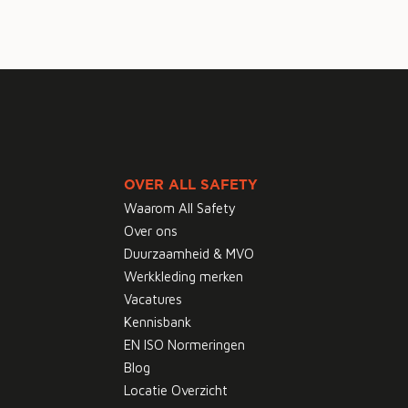
OVER ALL SAFETY
Waarom All Safety
Over ons
Duurzaamheid & MVO
Werkkleding merken
Vacatures
Kennisbank
EN ISO Normeringen
Blog
Locatie Overzicht