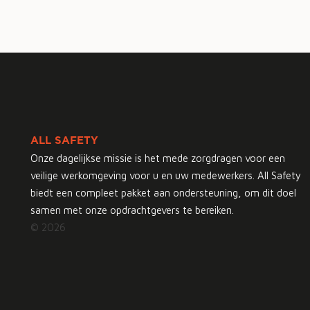
ALL SAFETY
Onze dagelijkse missie is het mede zorgdragen voor een
veilige werkomgeving voor u en uw medewerkers. All Safety
biedt een compleet pakket aan ondersteuning, om dit doel
samen met onze opdrachtgevers te bereiken.
© 2026