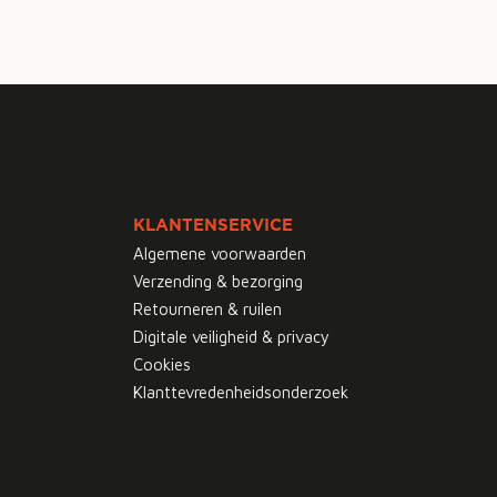
KLANTENSERVICE
Algemene voorwaarden
Verzending & bezorging
Retourneren & ruilen
Digitale veiligheid & privacy
Cookies
Klanttevredenheidsonderzoek