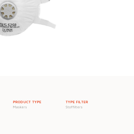
PRODUCT TYPE
TYPE FILTER
Maskers
Stoffilters