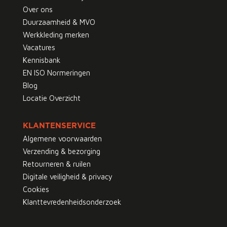
Over ons
Duurzaamheid & MVO
Werkkleding merken
Vacatures
Kennisbank
EN ISO Normeringen
Blog
Locatie Overzicht
KLANTENSERVICE
Algemene voorwaarden
Verzending & bezorging
Retourneren & ruilen
Digitale veiligheid & privacy
Cookies
Klanttevredenheidsonderzoek