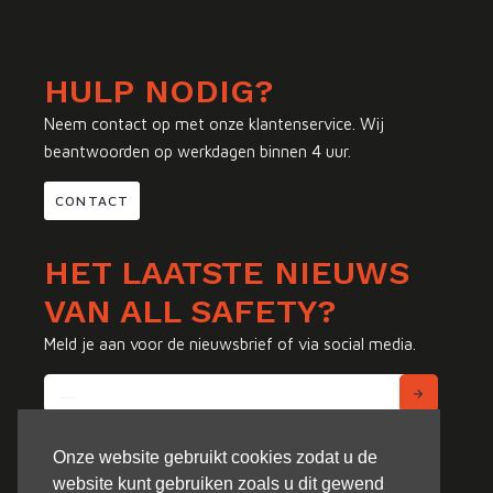
HULP NODIG?
Neem contact op met onze klantenservice. Wij
beantwoorden op werkdagen binnen 4 uur.
CONTACT
HET LAATSTE NIEUWS
VAN ALL SAFETY?
Meld je aan voor de nieuwsbrief of via social media.
Onze website gebruikt cookies zodat u de
website kunt gebruiken zoals u dit gewend