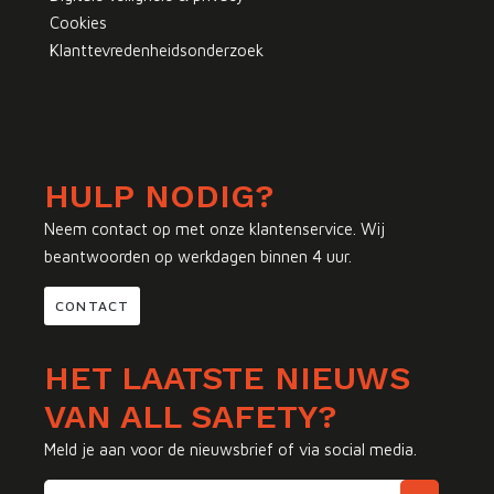
Cookies
Klanttevredenheidsonderzoek
HULP NODIG?
Neem contact op met onze klantenservice. Wij
beantwoorden op werkdagen binnen 4 uur.
CONTACT
HET LAATSTE NIEUWS
VAN ALL SAFETY?
Meld je aan voor de nieuwsbrief of via social media.