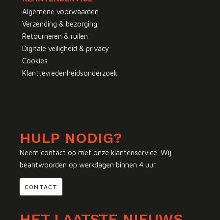
Algemene voorwaarden
Verzending & bezorging
Retourneren & ruilen
Digitale veiligheid & privacy
Cookies
Klanttevredenheidsonderzoek
HULP NODIG?
Neem contact op met onze klantenservice. Wij
beantwoorden op werkdagen binnen 4 uur.
CONTACT
HET LAATSTE NIEUWS