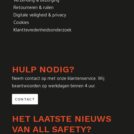
Retourneren & ruilen
Digitale veiligheid & privacy
Cookies
Klanttevredenheidsonderzoek
HULP NODIG?
Neem contact op met onze klantenservice. Wij
beantwoorden op werkdagen binnen 4 uur.
CONTACT
HET LAATSTE NIEUWS
VAN ALL SAFETY?