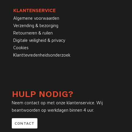
KLANTENSERVICE
Algemene voorwaarden
Verzending & bezorging
Retourneren & ruilen
Digitale veiligheid & privacy
Cookies
Klanttevredenheidsonderzoek
HULP NODIG?
Neem contact op met onze klantenservice. Wij
beantwoorden op werkdagen binnen 4 uur.
CONTACT