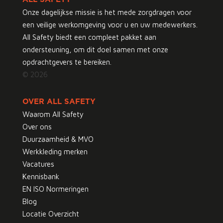
Onze dagelijkse missie is het mede zorgdragen voor
een veilige werkomgeving voor u en uw medewerkers.
All Safety biedt een compleet pakket aan
ondersteuning, om dit doel samen met onze
opdrachtgevers te bereiken.
© 2026
OVER ALL SAFETY
Waarom All Safety
Over ons
Duurzaamheid & MVO
Werkkleding merken
Vacatures
Kennisbank
EN ISO Normeringen
Blog
Locatie Overzicht