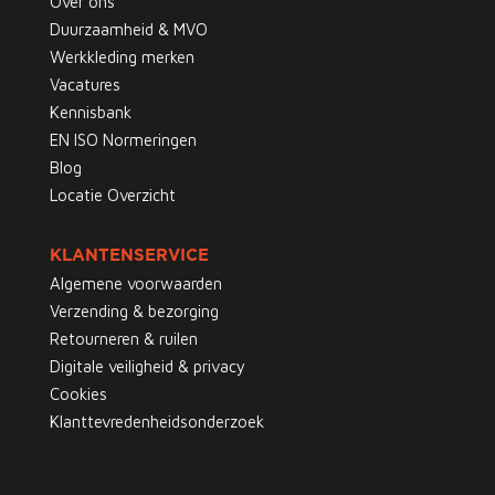
Over ons
Duurzaamheid & MVO
Werkkleding merken
Vacatures
Kennisbank
EN ISO Normeringen
Blog
Locatie Overzicht
KLANTENSERVICE
Algemene voorwaarden
Verzending & bezorging
Retourneren & ruilen
Digitale veiligheid & privacy
Cookies
Klanttevredenheidsonderzoek