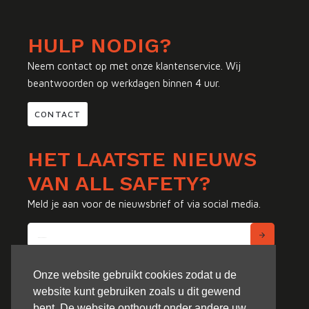
HULP NODIG?
Neem contact op met onze klantenservice. Wij
beantwoorden op werkdagen binnen 4 uur.
CONTACT
HET LAATSTE NIEUWS
VAN ALL SAFETY?
Meld je aan voor de nieuwsbrief of via social media.
Onze website gebruikt cookies zodat u de
website kunt gebruiken zoals u dit gewend
bent. De website onthoudt onder andere uw