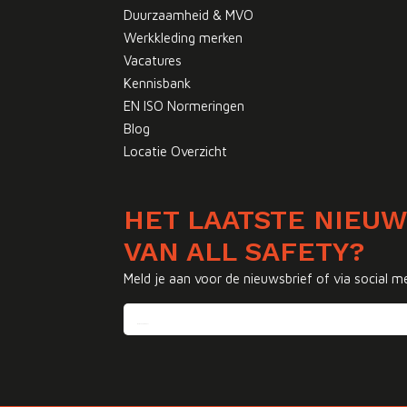
Duurzaamheid & MVO
Werkkleding merken
Vacatures
Kennisbank
EN ISO Normeringen
Blog
Locatie Overzicht
HET LAATSTE NIEU
VAN ALL SAFETY?
Meld je aan voor de nieuwsbrief of via social m