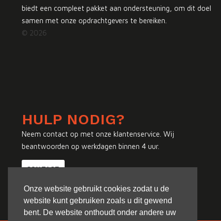
biedt een compleet pakket aan ondersteuning, om dit doel
samen met onze opdrachtgevers te bereiken.
© 2026
HULP NODIG?
Neem contact op met onze klantenservice. Wij
beantwoorden op werkdagen binnen 4 uur.
CONTACT
Onze website gebruikt cookies zodat u de
website kunt gebruiken zoals u dit gewend
bent. De website onthoudt onder andere uw