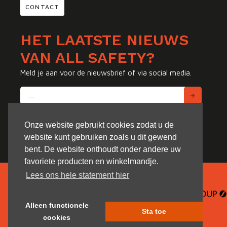
CONTACT
HET LAATSTE NIEUWS
VAN ALL SAFETY?
Meld je aan voor de nieuwsbrief of via social media.
Onze website gebruikt cookies zodat u de
website kunt gebruiken zoals u dit gewend
bent. De website onthoudt onder andere uw
favoriete producten en winkelmandje.
Lees ons hele statement hier
Alleen functionele
Sta toe
cookies