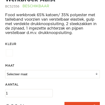
BC52556
BESCHIKBAAR
Food werkbroek 65% katoen/ 35% polyester met
tailleband voorzien van verstelbaar elastiek, gulp
met verdekte drukknoopsluiting, 2 steekzakken in
de zijnaad, 1 ingezette achterzak en pijpen
verstelbaar d.m.v. drukknoopsluiting.
KLEUR
MAAT
AANTAL