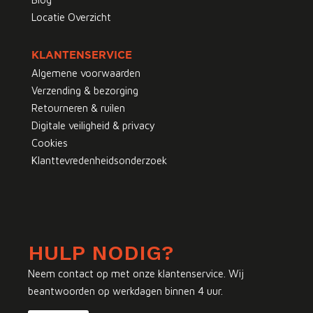
Locatie Overzicht
KLANTENSERVICE
Algemene voorwaarden
Verzending & bezorging
Retourneren & ruilen
Digitale veiligheid & privacy
Cookies
Klanttevredenheidsonderzoek
HULP NODIG?
Neem contact op met onze klantenservice. Wij
beantwoorden op werkdagen binnen 4 uur.