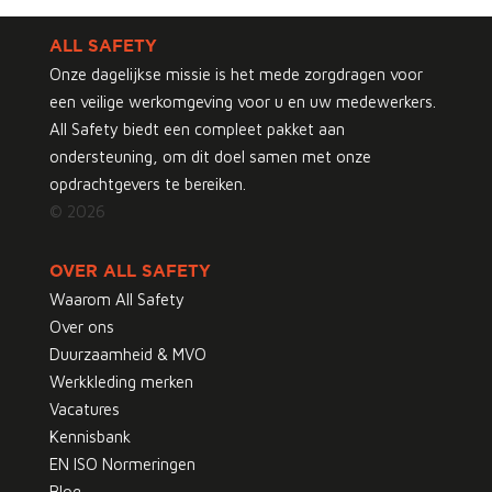
ALL SAFETY
Onze dagelijkse missie is het mede zorgdragen voor
een veilige werkomgeving voor u en uw medewerkers.
All Safety biedt een compleet pakket aan
ondersteuning, om dit doel samen met onze
opdrachtgevers te bereiken.
© 2026
OVER ALL SAFETY
Waarom All Safety
Over ons
Duurzaamheid & MVO
Werkkleding merken
Vacatures
Kennisbank
EN ISO Normeringen
Blog