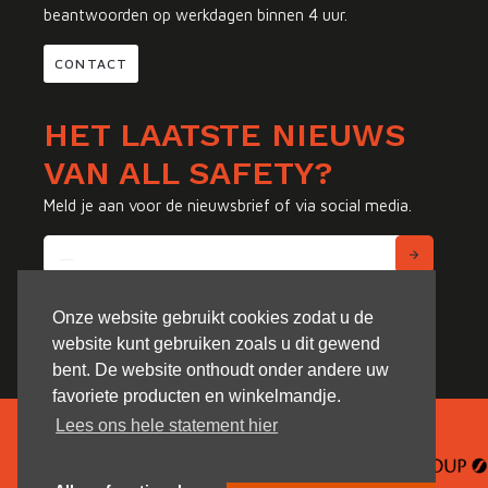
beantwoorden op werkdagen binnen 4 uur.
CONTACT
HET LAATSTE NIEUWS
VAN ALL SAFETY?
Meld je aan voor de nieuwsbrief of via social media.
Onze website gebruikt cookies zodat u de
website kunt gebruiken zoals u dit gewend
bent. De website onthoudt onder andere uw
favoriete producten en winkelmandje.
Lees ons hele statement hier