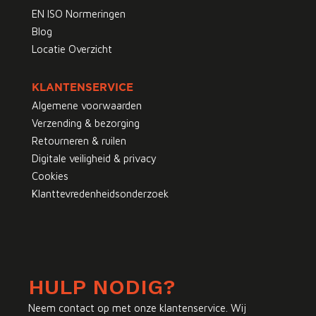
EN ISO Normeringen
Blog
Locatie Overzicht
KLANTENSERVICE
Algemene voorwaarden
Verzending & bezorging
Retourneren & ruilen
Digitale veiligheid & privacy
Cookies
Klanttevredenheidsonderzoek
HULP NODIG?
Neem contact op met onze klantenservice. Wij