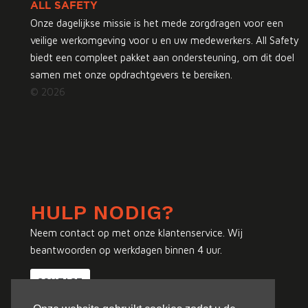
ALL SAFETY
Onze dagelijkse missie is het mede zorgdragen voor een
veilige werkomgeving voor u en uw medewerkers. All Safety
biedt een compleet pakket aan ondersteuning, om dit doel
samen met onze opdrachtgevers te bereiken.
© 2026
HULP NODIG?
Neem contact op met onze klantenservice. Wij
beantwoorden op werkdagen binnen 4 uur.
CONTACT