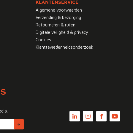
KLANTENSERVICE
Algemene voorwaarden
Verzending & bezorging
Retourneren & ruilen
Digitale veiligheid & privacy
Cookies
Klanttevredenheidsonderzoek
WS
edia.