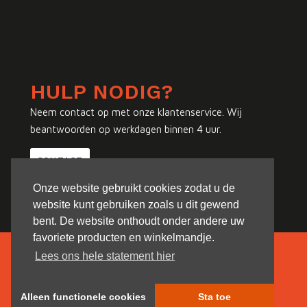
HULP NODIG?
Neem contact op met onze klantenservice. Wij
beantwoorden op werkdagen binnen 4 uur.
CONTACT
Onze website gebruikt cookies zodat u de
website kunt gebruiken zoals u dit gewend
bent. De website onthoudt onder andere uw
favoriete producten en winkelmandje.
Lees ons hele statement hier
Alleen functionele cookies
Sta toe