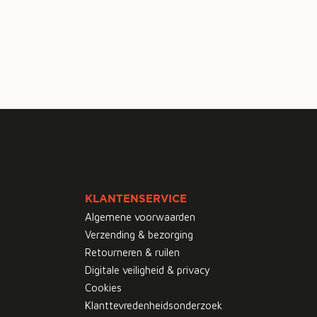
KLANTENSERVICE
Algemene voorwaarden
Verzending & bezorging
Retourneren & ruilen
Digitale veiligheid & privacy
Cookies
Klanttevredenheidsonderzoek