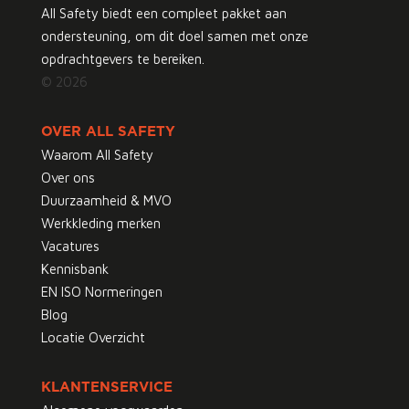
All Safety biedt een compleet pakket aan
ondersteuning, om dit doel samen met onze
opdrachtgevers te bereiken.
© 2026
OVER ALL SAFETY
Waarom All Safety
Over ons
Duurzaamheid & MVO
Werkkleding merken
Vacatures
Kennisbank
EN ISO Normeringen
Blog
Locatie Overzicht
KLANTENSERVICE