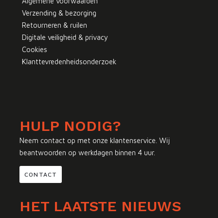
Algemene voorwaarden
Verzending & bezorging
Retourneren & ruilen
Digitale veiligheid & privacy
Cookies
Klanttevredenheidsonderzoek
HULP NODIG?
Neem contact op met onze klantenservice. Wij
beantwoorden op werkdagen binnen 4 uur.
CONTACT
HET LAATSTE NIEUWS