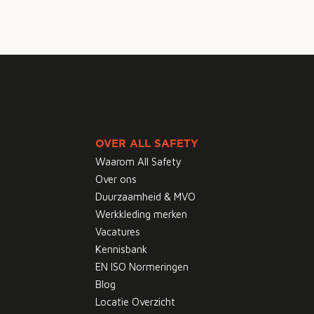
OVER ALL SAFETY
Waarom All Safety
Over ons
Duurzaamheid & MVO
Werkkleding merken
Vacatures
Kennisbank
EN ISO Normeringen
Blog
Locatie Overzicht