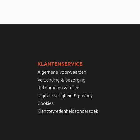
KLANTENSERVICE
Algemene voorwaarden
Verzending & bezorging
Retourneren & ruilen
Digitale veiligheid & privacy
Cookies
Klanttevredenheidsonderzoek