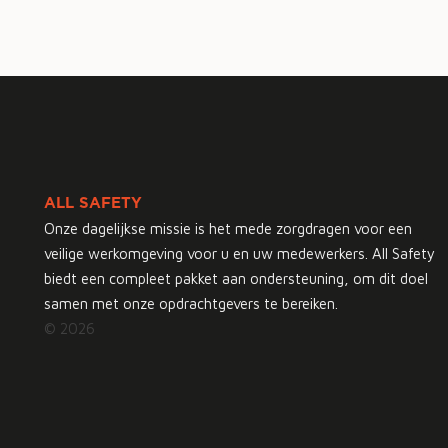
ALL SAFETY
Onze dagelijkse missie is het mede zorgdragen voor een
veilige werkomgeving voor u en uw medewerkers. All Safety
biedt een compleet pakket aan ondersteuning, om dit doel
samen met onze opdrachtgevers te bereiken.
© 2026