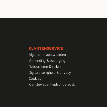
KLANTENSERVICE
Algemene voorwaarden
Verzending & bezorging
Retourneren & ruilen
Digitale veiligheid & privacy
Cookies
Klanttevredenheidsonderzoek