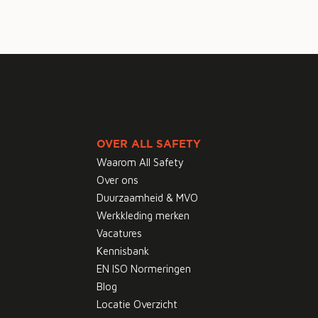
OVER ALL SAFETY
Waarom All Safety
Over ons
Duurzaamheid & MVO
Werkkleding merken
Vacatures
Kennisbank
EN ISO Normeringen
Blog
Locatie Overzicht