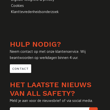
Cookies
Klanttevredenheidsonderzoek
HULP NODIG?
Neem contact op met onze klantenservice. Wij
beantwoorden op werkdagen binnen 4 uur.
CONTACT
HET LAATSTE NIEUWS
VAN ALL SAFETY?
Meld je aan voor de nieuwsbrief of via social media.