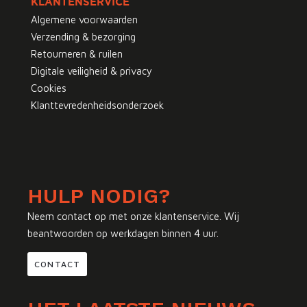
KLANTENSERVICE
Algemene voorwaarden
Verzending & bezorging
Retourneren & ruilen
Digitale veiligheid & privacy
Cookies
Klanttevredenheidsonderzoek
HULP NODIG?
Neem contact op met onze klantenservice. Wij
beantwoorden op werkdagen binnen 4 uur.
CONTACT