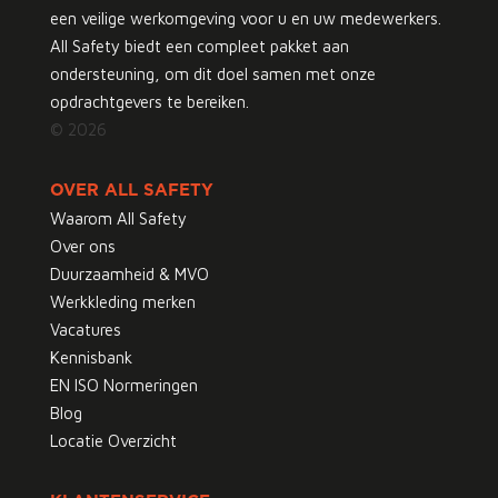
een veilige werkomgeving voor u en uw medewerkers.
All Safety biedt een compleet pakket aan
ondersteuning, om dit doel samen met onze
opdrachtgevers te bereiken.
© 2026
OVER ALL SAFETY
Waarom All Safety
Over ons
Duurzaamheid & MVO
Werkkleding merken
Vacatures
Kennisbank
EN ISO Normeringen
Blog
Locatie Overzicht