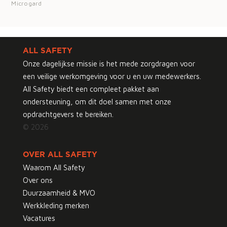
Microgard
ALL SAFETY
Onze dagelijkse missie is het mede zorgdragen voor
een veilige werkomgeving voor u en uw medewerkers.
All Safety biedt een compleet pakket aan
ondersteuning, om dit doel samen met onze
opdrachtgevers te bereiken.
© 2026
OVER ALL SAFETY
Waarom All Safety
Over ons
Duurzaamheid & MVO
Werkkleding merken
Vacatures