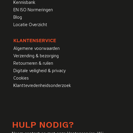
Kennisbank
EN ISO Normeringen
Blog
Locatie Overzicht
KLANTENSERVICE
Algemene voorwaarden
Verzending & bezorging
Retourneren & ruilen
Digitale veiligheid & privacy
Cookies
Klanttevredenheidsonderzoek
HULP NODIG?