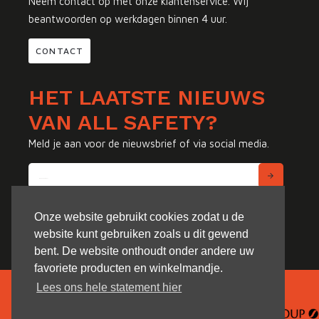
Neem contact op met onze klantenservice. Wij
beantwoorden op werkdagen binnen 4 uur.
CONTACT
HET LAATSTE NIEUWS
VAN ALL SAFETY?
Meld je aan voor de nieuwsbrief of via social media.
Onze website gebruikt cookies zodat u de
website kunt gebruiken zoals u dit gewend
bent. De website onthoudt onder andere uw
favoriete producten en winkelmandje.
Lees ons hele statement hier