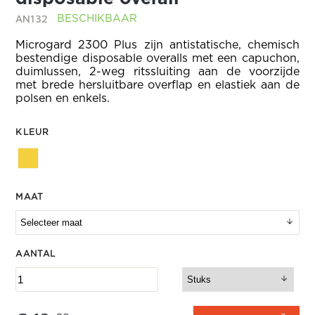
AN132
BESCHIKBAAR
Microgard 2300 Plus zijn antistatische, chemisch
bestendige disposable overalls met een capuchon,
duimlussen, 2-weg ritssluiting aan de voorzijde
met brede hersluitbare overflap en elastiek aan de
polsen en enkels.
KLEUR
MAAT
AANTAL