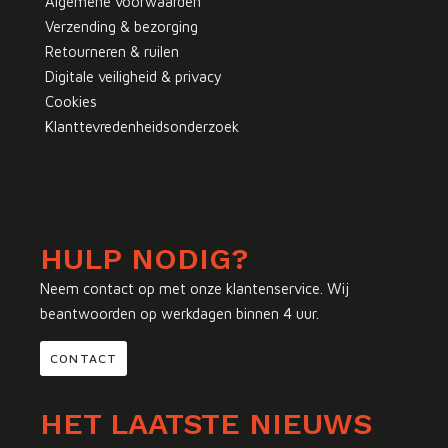
Algemene voorwaarden
Verzending & bezorging
Retourneren & ruilen
Digitale veiligheid & privacy
Cookies
Klanttevredenheidsonderzoek
HULP NODIG?
Neem contact op met onze klantenservice. Wij
beantwoorden op werkdagen binnen 4 uur.
CONTACT
HET LAATSTE NIEUWS