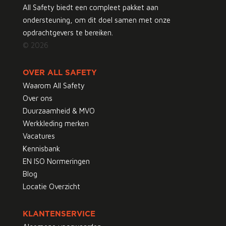
All Safety biedt een compleet pakket aan
ondersteuning, om dit doel samen met onze
opdrachtgevers te bereiken.
© 2026
OVER ALL SAFETY
Waarom All Safety
Over ons
Duurzaamheid & MVO
Werkkleding merken
Vacatures
Kennisbank
EN ISO Normeringen
Blog
Locatie Overzicht
KLANTENSERVICE