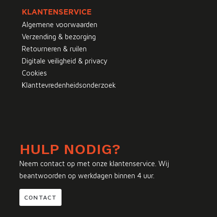
KLANTENSERVICE
Algemene voorwaarden
Verzending & bezorging
Retourneren & ruilen
Digitale veiligheid & privacy
Cookies
Klanttevredenheidsonderzoek
HULP NODIG?
Neem contact op met onze klantenservice. Wij
beantwoorden op werkdagen binnen 4 uur.
CONTACT