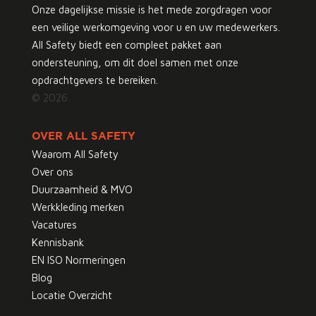
Onze dagelijkse missie is het mede zorgdragen voor
een veilige werkomgeving voor u en uw medewerkers.
All Safety biedt een compleet pakket aan
ondersteuning, om dit doel samen met onze
opdrachtgevers te bereiken.
© 2026
OVER ALL SAFETY
Waarom All Safety
Over ons
Duurzaamheid & MVO
Werkkleding merken
Vacatures
Kennisbank
EN ISO Normeringen
Blog
Locatie Overzicht