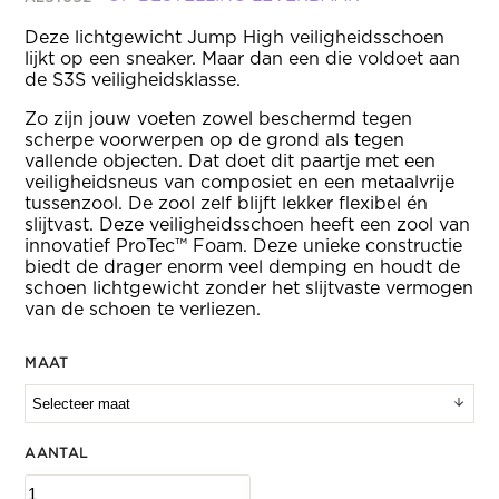
Deze lichtgewicht Jump High veiligheidsschoen
lijkt op een sneaker. Maar dan een die voldoet aan
de S3S veiligheidsklasse.
Zo zijn jouw voeten zowel beschermd tegen
scherpe voorwerpen op de grond als tegen
vallende objecten. Dat doet dit paartje met een
veiligheidsneus van composiet en een metaalvrije
tussenzool. De zool zelf blijft lekker flexibel én
slijtvast. Deze veiligheidsschoen heeft een zool van
innovatief ProTec™ Foam. Deze unieke constructie
biedt de drager enorm veel demping en houdt de
schoen lichtgewicht zonder het slijtvaste vermogen
van de schoen te verliezen.
MAAT
AANTAL