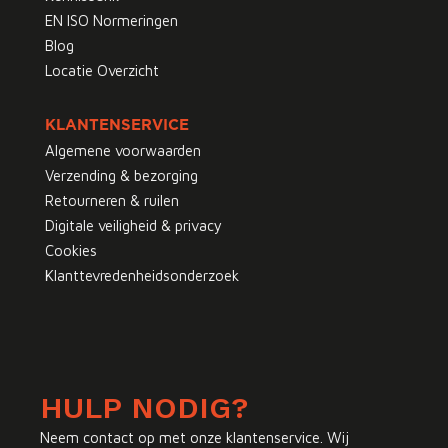
EN ISO Normeringen
Blog
Locatie Overzicht
KLANTENSERVICE
Algemene voorwaarden
Verzending & bezorging
Retourneren & ruilen
Digitale veiligheid & privacy
Cookies
Klanttevredenheidsonderzoek
HULP NODIG?
Neem contact op met onze klantenservice. Wij