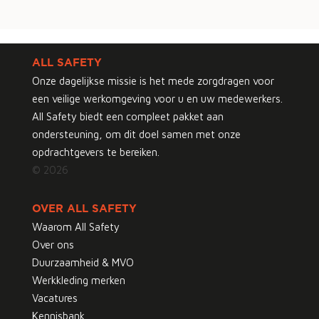
ALL SAFETY
Onze dagelijkse missie is het mede zorgdragen voor
een veilige werkomgeving voor u en uw medewerkers.
All Safety biedt een compleet pakket aan
ondersteuning, om dit doel samen met onze
opdrachtgevers te bereiken.
© 2026
OVER ALL SAFETY
Waarom All Safety
Over ons
Duurzaamheid & MVO
Werkkleding merken
Vacatures
Kennisbank