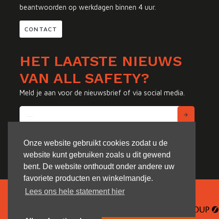
beantwoorden op werkdagen binnen 4 uur.
CONTACT
HET LAATSTE NIEUWS
VAN ALL SAFETY?
Meld je aan voor de nieuwsbrief of via social media.
Onze website gebruikt cookies zodat u de
website kunt gebruiken zoals u dit gewend
bent. De website onthoudt onder andere uw
favoriete producten en winkelmandje.
Lees ons hele statement hier