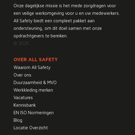
Onze dagelijkse missie is het mede zorgdragen voor
een veilige werkomgeving voor u en uw medewerkers.
All Safety biedt een compleet pakket aan
ondersteuning, om dit doel samen met onze
opdrachtgevers te bereiken.
© 2026
OVER ALL SAFETY
Waarom All Safety
Over ons
Duurzaamheid & MVO
Werkkleding merken
Vacatures
Kennisbank
EN ISO Normeringen
Blog
Locatie Overzicht