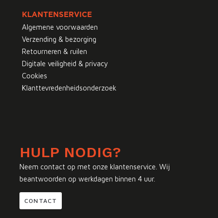
KLANTENSERVICE
Algemene voorwaarden
Verzending & bezorging
Retourneren & ruilen
Digitale veiligheid & privacy
Cookies
Klanttevredenheidsonderzoek
HULP NODIG?
Neem contact op met onze klantenservice. Wij
beantwoorden op werkdagen binnen 4 uur.
CONTACT