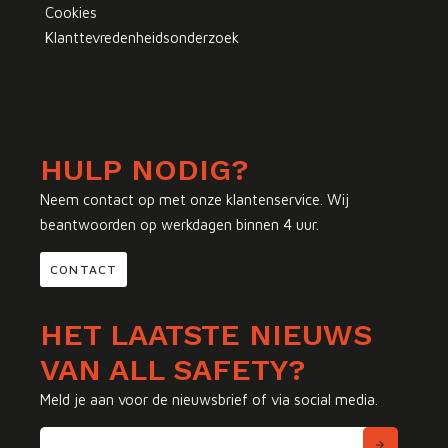
Cookies
Klanttevredenheidsonderzoek
HULP NODIG?
Neem contact op met onze klantenservice. Wij
beantwoorden op werkdagen binnen 4 uur.
CONTACT
HET LAATSTE NIEUWS
VAN ALL SAFETY?
Meld je aan voor de nieuwsbrief of via social media.