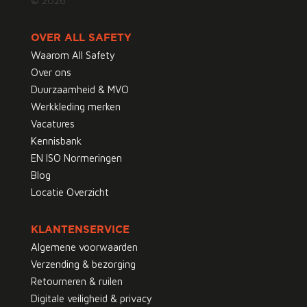
© 2026
OVER ALL SAFETY
Waarom All Safety
Over ons
Duurzaamheid & MVO
Werkkleding merken
Vacatures
Kennisbank
EN ISO Normeringen
Blog
Locatie Overzicht
KLANTENSERVICE
Algemene voorwaarden
Verzending & bezorging
Retourneren & ruilen
Digitale veiligheid & privacy