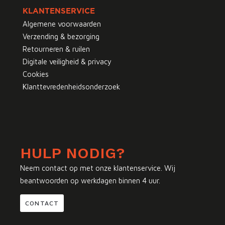
KLANTENSERVICE
Algemene voorwaarden
Verzending & bezorging
Retourneren & ruilen
Digitale veiligheid & privacy
Cookies
Klanttevredenheidsonderzoek
HULP NODIG?
Neem contact op met onze klantenservice. Wij
beantwoorden op werkdagen binnen 4 uur.
CONTACT