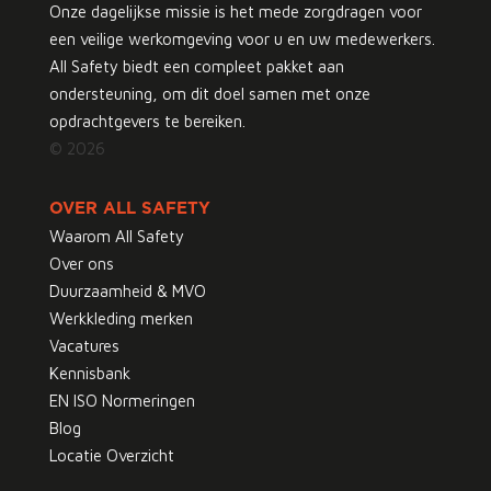
Onze dagelijkse missie is het mede zorgdragen voor
een veilige werkomgeving voor u en uw medewerkers.
All Safety biedt een compleet pakket aan
ondersteuning, om dit doel samen met onze
opdrachtgevers te bereiken.
© 2026
OVER ALL SAFETY
Waarom All Safety
Over ons
Duurzaamheid & MVO
Werkkleding merken
Vacatures
Kennisbank
EN ISO Normeringen
Blog
Locatie Overzicht