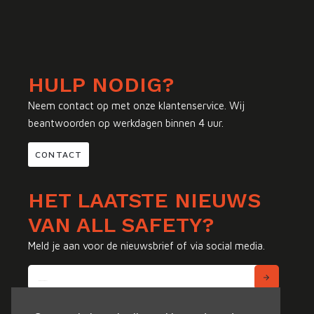
HULP NODIG?
Neem contact op met onze klantenservice. Wij
beantwoorden op werkdagen binnen 4 uur.
CONTACT
HET LAATSTE NIEUWS
VAN ALL SAFETY?
Meld je aan voor de nieuwsbrief of via social media.