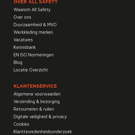
OVER ALL SAFETY
Waarom All Safety
Over ons
Duurzaamheid & MVO
Werkkleding merken
Vacatures
Kennisbank
EN ISO Normeringen
Blog
Locatie Overzicht
KLANTENSERVICE
Algemene voorwaarden
Verzending & bezorging
Retourneren & ruilen
Digitale veiligheid & privacy
Cookies
Klanttevredenheidsonderzoek