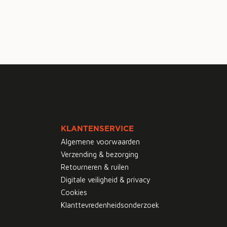
KLANTENSERVICE
Algemene voorwaarden
Verzending & bezorging
Retourneren & ruilen
Digitale veiligheid & privacy
Cookies
Klanttevredenheidsonderzoek