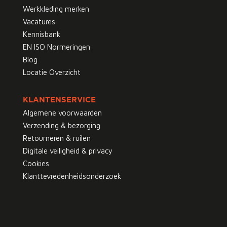
Werkkleding merken
Vacatures
Kennisbank
EN ISO Normeringen
Blog
Locatie Overzicht
KLANTENSERVICE
Algemene voorwaarden
Verzending & bezorging
Retourneren & ruilen
Digitale veiligheid & privacy
Cookies
Klanttevredenheidsonderzoek