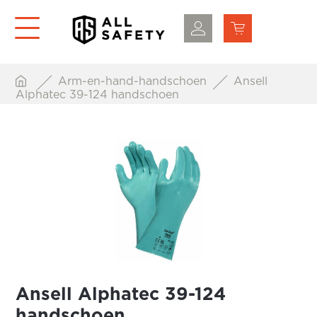
Arm-en-hand-handschoen
Ansell
Alphatec 39-124 handschoen
Ansell Alphatec 39-124
handschoen