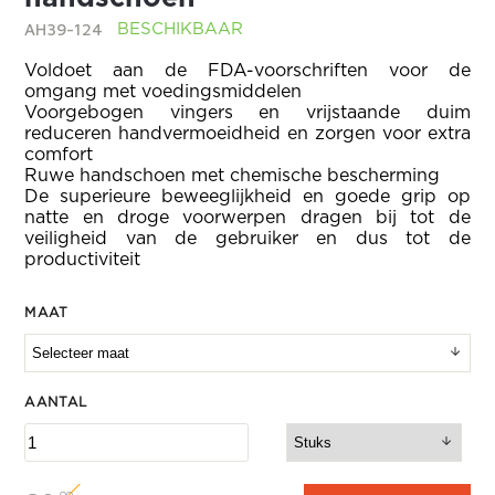
AH39-124
BESCHIKBAAR
Voldoet aan de FDA-voorschriften voor de
omgang met voedingsmiddelen
Voorgebogen vingers en vrijstaande duim
reduceren handvermoeidheid en zorgen voor extra
comfort
Ruwe handschoen met chemische bescherming
De superieure beweeglijkheid en goede grip op
natte en droge voorwerpen dragen bij tot de
veiligheid van de gebruiker en dus tot de
productiviteit
MAAT
AANTAL