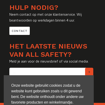
HULP NODIG?
Neem contact op met onze klantenservice. Wij
beantwoorden op werkdagen binnen 4 uur.
CONTACT
HET LAATSTE NIEUWS
VAN ALL SAFETY?
Meld je aan voor de nieuwsbrief of via social media.
Onze website gebruikt cookies zodat u de
website kunt gebruiken zoals u dit gewend
bent. De website onthoudt onder andere uw
favoriete producten en winkelmandje.