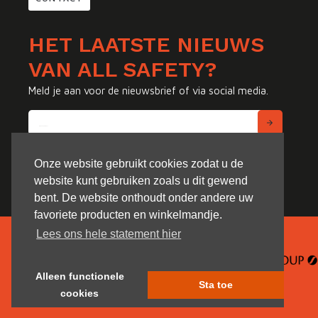
HET LAATSTE NIEUWS
VAN ALL SAFETY?
Meld je aan voor de nieuwsbrief of via social media.
Onze website gebruikt cookies zodat u de
website kunt gebruiken zoals u dit gewend
bent. De website onthoudt onder andere uw
favoriete producten en winkelmandje.
Lees ons hele statement hier
Alleen functionele
Sta toe
cookies