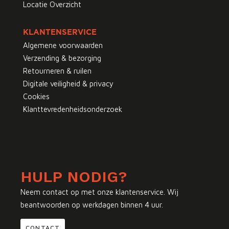
Locatie Overzicht
KLANTENSERVICE
Algemene voorwaarden
Verzending & bezorging
Retourneren & ruilen
Digitale veiligheid & privacy
Cookies
Klanttevredenheidsonderzoek
HULP NODIG?
Neem contact op met onze klantenservice. Wij
beantwoorden op werkdagen binnen 4 uur.
CONTACT