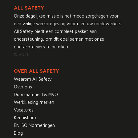
ALL SAFETY
Onze dagelijkse missie is het mede zorgdragen voor
een veilige werkomgeving voor u en uw medewerkers.
All Safety biedt een compleet pakket aan
ondersteuning, om dit doel samen met onze
opdrachtgevers te bereiken.
© 2026
OVER ALL SAFETY
Waarom All Safety
Over ons
Duurzaamheid & MVO
Werkkleding merken
Vacatures
Kennisbank
EN ISO Normeringen
Blog