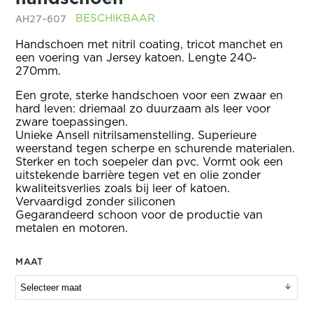
AH27-607
BESCHIKBAAR
Handschoen met nitril coating, tricot manchet en
een voering van Jersey katoen. Lengte 240-
270mm.
Een grote, sterke handschoen voor een zwaar en
hard leven: driemaal zo duurzaam als leer voor
zware toepassingen.
Unieke Ansell nitrilsamenstelling. Superieure
weerstand tegen scherpe en schurende materialen.
Sterker en toch soepeler dan pvc. Vormt ook een
uitstekende barrière tegen vet en olie zonder
kwaliteitsverlies zoals bij leer of katoen.
Vervaardigd zonder siliconen
Gegarandeerd schoon voor de productie van
metalen en motoren.
MAAT