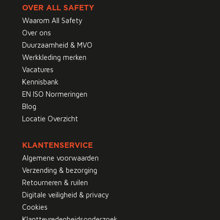
OVER ALL SAFETY
Waarom All Safety
Over ons
Duurzaamheid & MVO
Werkkleding merken
Vacatures
Kennisbank
EN ISO Normeringen
Blog
Locatie Overzicht
KLANTENSERVICE
Algemene voorwaarden
Verzending & bezorging
Retourneren & ruilen
Digitale veiligheid & privacy
Cookies
Klanttevredenheidsonderzoek