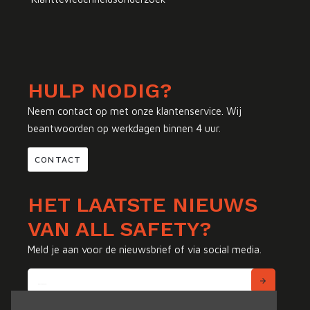
HULP NODIG?
Neem contact op met onze klantenservice. Wij
beantwoorden op werkdagen binnen 4 uur.
CONTACT
HET LAATSTE NIEUWS
VAN ALL SAFETY?
Meld je aan voor de nieuwsbrief of via social media.