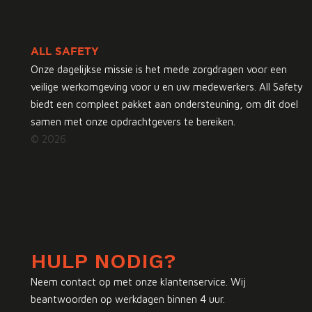
ALL SAFETY
Onze dagelijkse missie is het mede zorgdragen voor een
veilige werkomgeving voor u en uw medewerkers. All Safety
biedt een compleet pakket aan ondersteuning, om dit doel
samen met onze opdrachtgevers te bereiken.
© 2026
HULP NODIG?
Neem contact op met onze klantenservice. Wij
beantwoorden op werkdagen binnen 4 uur.