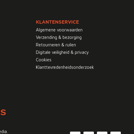
KLANTENSERVICE
Algemene voorwaarden
Verzending & bezorging
Retourneren & ruilen
Digitale veiligheid & privacy
Cookies
Klanttevredenheidsonderzoek
WS
edia.