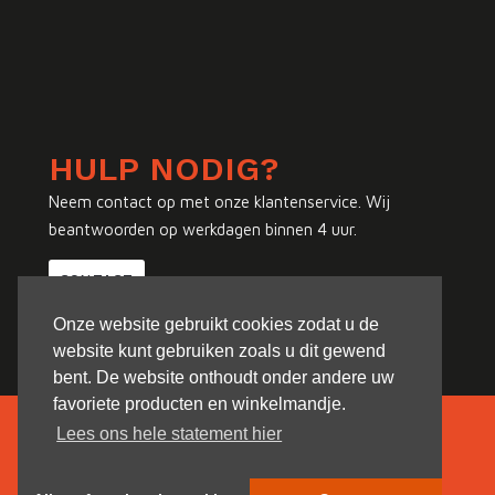
HULP NODIG?
Neem contact op met onze klantenservice. Wij
beantwoorden op werkdagen binnen 4 uur.
CONTACT
Onze website gebruikt cookies zodat u de
website kunt gebruiken zoals u dit gewend
bent. De website onthoudt onder andere uw
favoriete producten en winkelmandje.
Lees ons hele statement hier