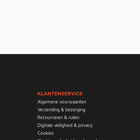
KLANTENSERVICE
Algemene voorwaarden
Verzending & bezorging
Retourneren & ruilen
Digitale veiligheid & privacy
Cookies