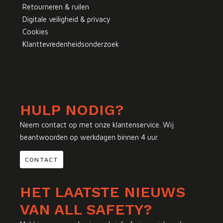
Retourneren & ruilen
Digitale veiligheid & privacy
Cookies
Klanttevredenheidsonderzoek
HULP NODIG?
Neem contact op met onze klantenservice. Wij
beantwoorden op werkdagen binnen 4 uur.
CONTACT
HET LAATSTE NIEUWS
VAN ALL SAFETY?