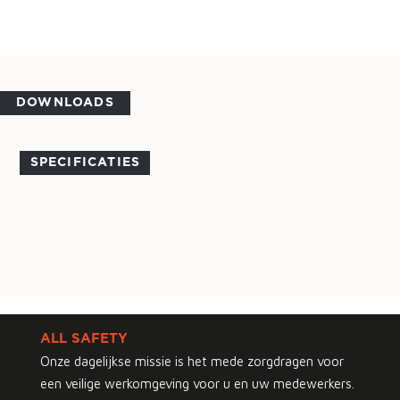
DOWNLOADS
SPECIFICATIES
ALL SAFETY
Onze dagelijkse missie is het mede zorgdragen voor
een veilige werkomgeving voor u en uw medewerkers.