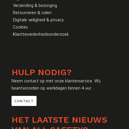
Verzending & bezorging
Retourneren & ruilen
Digitale veiligheid & privacy
Cookies
Klanttevredenheidsonderzoek
HULP NODIG?
Neem contact op met onze klantenservice. Wij
beantwoorden op werkdagen binnen 4 uur.
CONTACT
HET LAATSTE NIEUWS