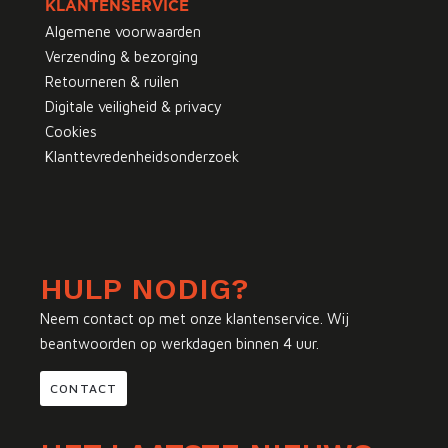
KLANTENSERVICE
Algemene voorwaarden
Verzending & bezorging
Retourneren & ruilen
Digitale veiligheid & privacy
Cookies
Klanttevredenheidsonderzoek
HULP NODIG?
Neem contact op met onze klantenservice. Wij
beantwoorden op werkdagen binnen 4 uur.
CONTACT