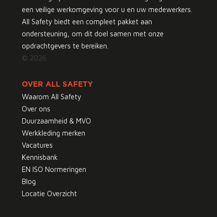
een veilige werkomgeving voor u en uw medewerkers.
All Safety biedt een compleet pakket aan
ondersteuning, om dit doel samen met onze
opdrachtgevers te bereiken.
© 2026
OVER ALL SAFETY
Waarom All Safety
Over ons
Duurzaamheid & MVO
Werkkleding merken
Vacatures
Kennisbank
EN ISO Normeringen
Blog
Locatie Overzicht