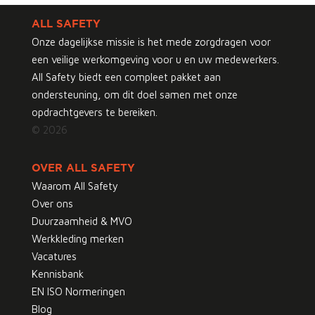
ALL SAFETY
Onze dagelijkse missie is het mede zorgdragen voor
een veilige werkomgeving voor u en uw medewerkers.
All Safety biedt een compleet pakket aan
ondersteuning, om dit doel samen met onze
opdrachtgevers te bereiken.
© 2026
OVER ALL SAFETY
Waarom All Safety
Over ons
Duurzaamheid & MVO
Werkkleding merken
Vacatures
Kennisbank
EN ISO Normeringen
Blog