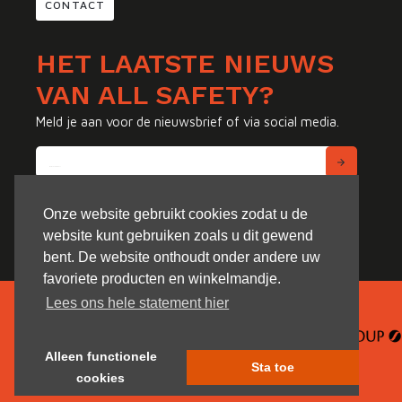
CONTACT
HET LAATSTE NIEUWS
VAN ALL SAFETY?
Meld je aan voor de nieuwsbrief of via social media.
Onze website gebruikt cookies zodat u de
website kunt gebruiken zoals u dit gewend
bent. De website onthoudt onder andere uw
favoriete producten en winkelmandje.
Lees ons hele statement hier
Alleen functionele
Sta toe
cookies