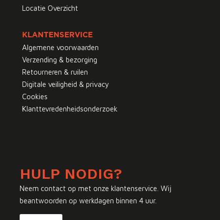
Locatie Overzicht
KLANTENSERVICE
Algemene voorwaarden
Verzending & bezorging
Retourneren & ruilen
Digitale veiligheid & privacy
Cookies
Klanttevredenheidsonderzoek
HULP NODIG?
Neem contact op met onze klantenservice. Wij
beantwoorden op werkdagen binnen 4 uur.