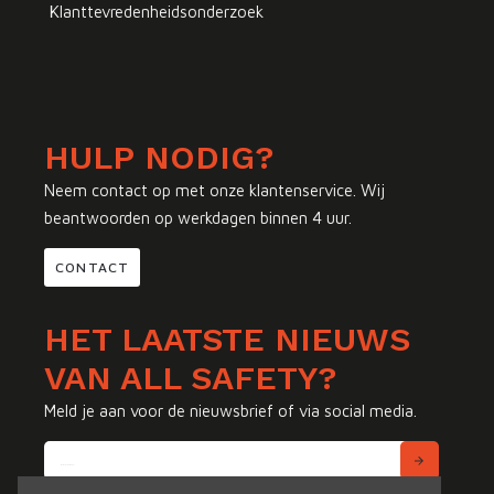
Klanttevredenheidsonderzoek
HULP NODIG?
Neem contact op met onze klantenservice. Wij
beantwoorden op werkdagen binnen 4 uur.
CONTACT
HET LAATSTE NIEUWS
VAN ALL SAFETY?
Meld je aan voor de nieuwsbrief of via social media.