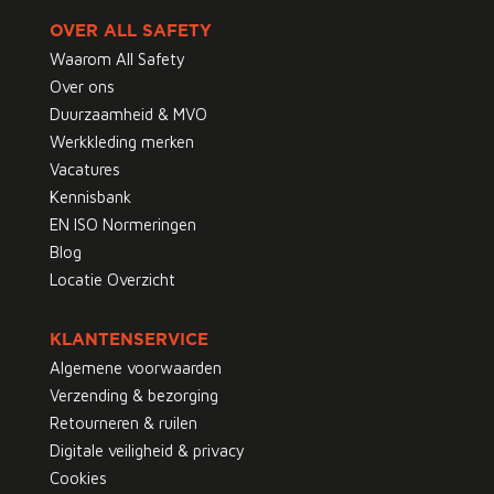
OVER ALL SAFETY
Waarom All Safety
Over ons
Duurzaamheid & MVO
Werkkleding merken
Vacatures
Kennisbank
EN ISO Normeringen
Blog
Locatie Overzicht
KLANTENSERVICE
Algemene voorwaarden
Verzending & bezorging
Retourneren & ruilen
Digitale veiligheid & privacy
Cookies